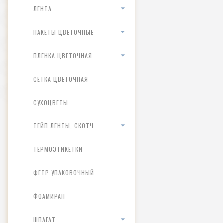
ЛЕНТА
ПАКЕТЫ ЦВЕТОЧНЫЕ
ПЛЕНКА ЦВЕТОЧНАЯ
СЕТКА ЦВЕТОЧНАЯ
СУХОЦВЕТЫ
ТЕЙП ЛЕНТЫ, СКОТЧ
ТЕРМОЭТИКЕТКИ
ФЕТР УПАКОВОЧНЫЙ
ФОАМИРАН
ШПАГАТ