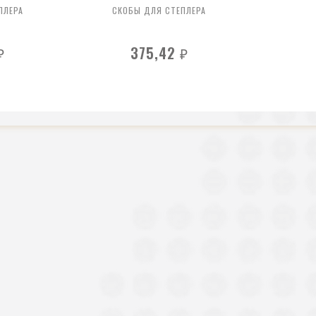
ПЛЕРА
СКОБЫ ДЛЯ СТЕПЛЕРА
375,42
₽
₽