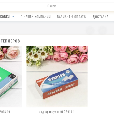
АКОВКИ
О НАШЕЙ КОМПАНИИ
ВАРИАНТЫ ОПЛАТЫ
ДОСТАВКА
СТЕПЛЕРОВ
2018-10
код артикула: 0002018-11