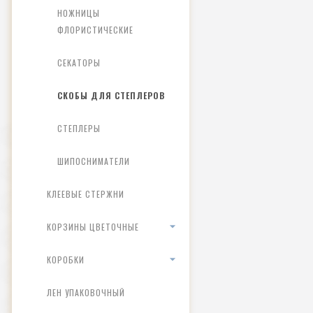
НОЖНИЦЫ
ФЛОРИСТИЧЕСКИЕ
СЕКАТОРЫ
СКОБЫ ДЛЯ СТЕПЛЕРОВ
СТЕПЛЕРЫ
ШИПОСНИМАТЕЛИ
КЛЕЕВЫЕ СТЕРЖНИ
КОРЗИНЫ ЦВЕТОЧНЫЕ
КОРОБКИ
ЛЕН УПАКОВОЧНЫЙ