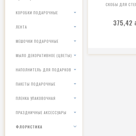
СКОБЫ ДЛЯ СТЕ
КОРОБКИ ПОДАРОЧНЫЕ
375,42
ЛЕНТА
МЕШОЧКИ ПОДАРОЧНЫЕ
МЫЛО ДЕКОРАТИВНОЕ (ЦВЕТЫ)
НАПОЛНИТЕЛЬ ДЛЯ ПОДАРКОВ
ПАКЕТЫ ПОДАРОЧНЫЕ
ПЛЕНКА УПАКОВОЧНАЯ
ПРАЗДНИЧНЫЕ АКСЕССУАРЫ
ФЛОРИСТИКА