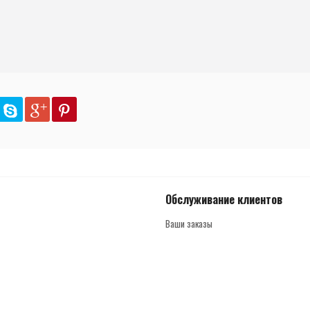
Обслуживание клиентов
Ваши заказы