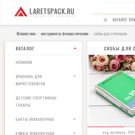
LARETSPACK.RU
подарочная упаковка
КАТАЛОГ УП
Флористика
инструменты флористические
скобы для степлеров
КАТАЛОГ
СКОБЫ ДЛЯ 
НОВИНКИ
УПАКОВКА ДЛЯ
МАРКЕТПЛЕЙСОВ
ДЕТСКИЕ СПОРТИВНЫЕ
ТОВАРЫ
БАНТЫ УПАКОВОЧНЫЕ
код артикула: 000
БУМАГА УПАКОВОЧНАЯ