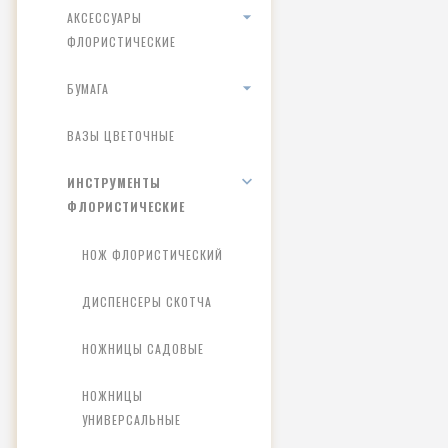
АКСЕССУАРЫ
ФЛОРИСТИЧЕСКИЕ
БУМАГА
ВАЗЫ ЦВЕТОЧНЫЕ
ИНСТРУМЕНТЫ
ФЛОРИСТИЧЕСКИЕ
НОЖ ФЛОРИСТИЧЕСКИЙ
ДИСПЕНСЕРЫ СКОТЧА
НОЖНИЦЫ САДОВЫЕ
НОЖНИЦЫ
УНИВЕРСАЛЬНЫЕ