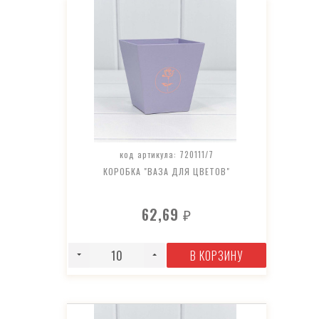
код артикула: 720111/7
КОРОБКА "ВАЗА ДЛЯ ЦВЕТОВ"
62,69
₽
В КОРЗИНУ