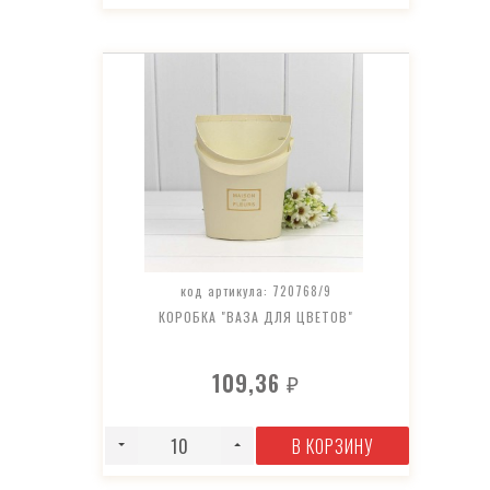
код артикула: 720768/9
КОРОБКА "ВАЗА ДЛЯ ЦВЕТОВ"
109,36
₽
В КОРЗИНУ