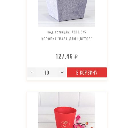
код артикула: 720815/5
КОРОБКА "ВАЗА ДЛЯ ЦВЕТОВ"
127,46
₽
В КОРЗИНУ