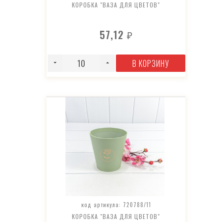
КОРОБКА "ВАЗА ДЛЯ ЦВЕТОВ"
57,12
₽
В КОРЗИНУ
код артикула: 720788/11
КОРОБКА "ВАЗА ДЛЯ ЦВЕТОВ"