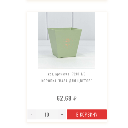
код артикула: 720111/5
КОРОБКА "ВАЗА ДЛЯ ЦВЕТОВ"
62,69
₽
В КОРЗИНУ