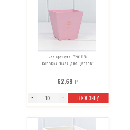
код артикула: 720111/8
КОРОБКА "ВАЗА ДЛЯ ЦВЕТОВ"
62,69
₽
В КОРЗИНУ