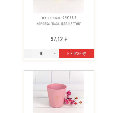
код артикула: 720788/3
КОРОБКА "ВАЗА ДЛЯ ЦВЕТОВ"
57,12
₽
В КОРЗИНУ