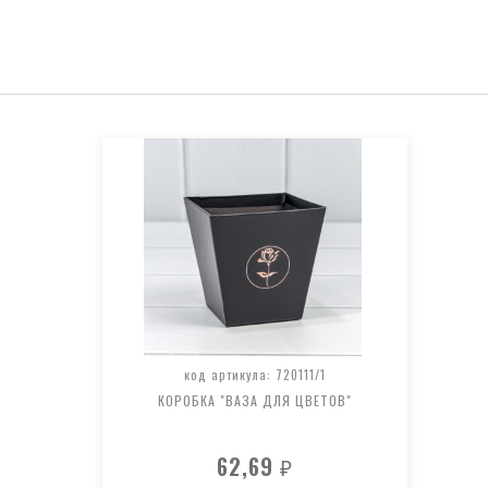
код артикула: 720111/1
КОРОБКА "ВАЗА ДЛЯ ЦВЕТОВ"
62,69
₽