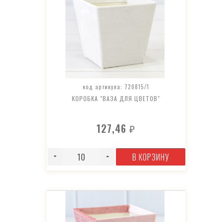
код артикула: 720815/1
КОРОБКА "ВАЗА ДЛЯ ЦВЕТОВ"
127,46
₽
В КОРЗИНУ