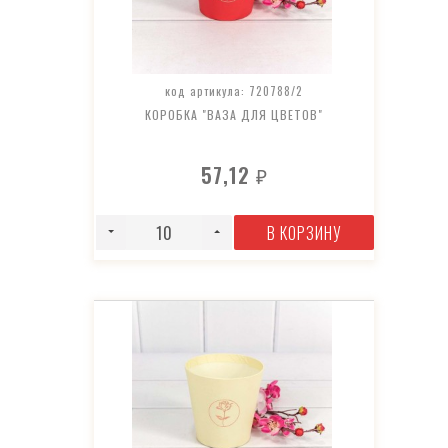
код артикула: 720788/2
КОРОБКА "ВАЗА ДЛЯ ЦВЕТОВ"
57,12
₽
В КОРЗИНУ