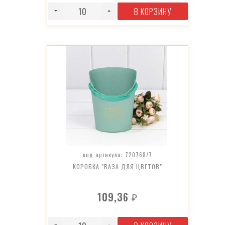
В КОРЗИНУ
код артикула: 720768/7
КОРОБКА "ВАЗА ДЛЯ ЦВЕТОВ"
109,36
₽