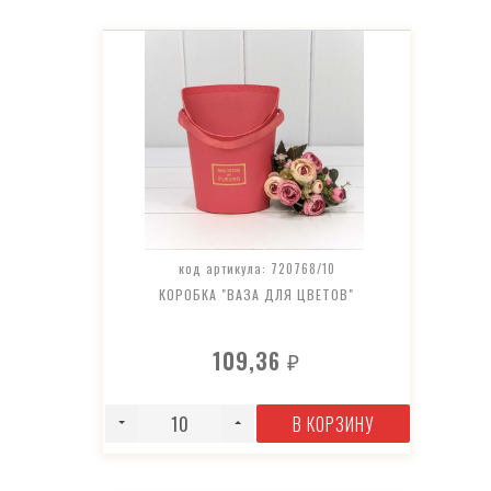
код артикула: 720768/10
КОРОБКА "ВАЗА ДЛЯ ЦВЕТОВ"
109,36
₽
В КОРЗИНУ