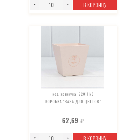
В КОРЗИНУ
код артикула: 720111/3
КОРОБКА "ВАЗА ДЛЯ ЦВЕТОВ"
62,69
₽
В КОРЗИНУ