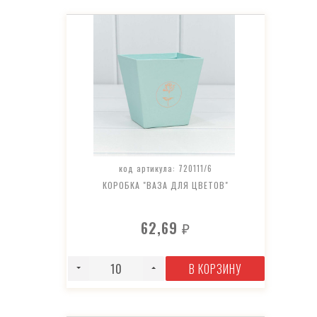
код артикула: 720111/6
КОРОБКА "ВАЗА ДЛЯ ЦВЕТОВ"
62,69
₽
В КОРЗИНУ