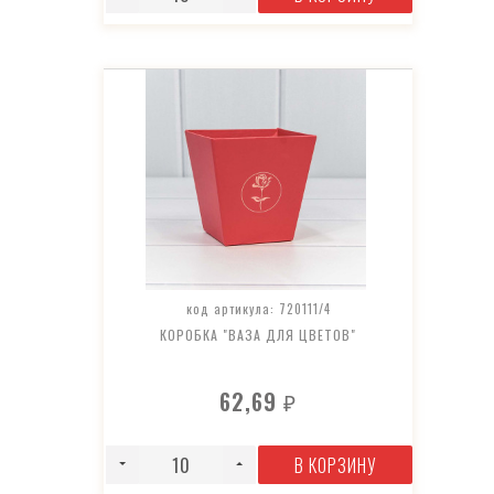
код артикула: 720111/4
КОРОБКА "ВАЗА ДЛЯ ЦВЕТОВ"
62,69
₽
В КОРЗИНУ