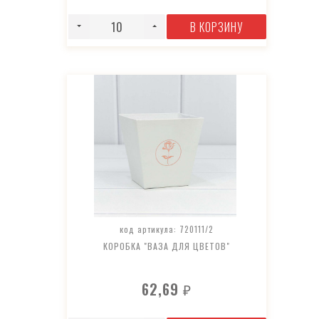
В КОРЗИНУ
код артикула: 720111/2
КОРОБКА "ВАЗА ДЛЯ ЦВЕТОВ"
62,69
₽