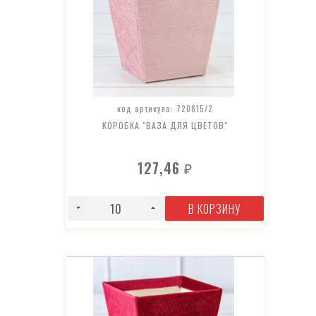
код артикула: 720815/2
КОРОБКА "ВАЗА ДЛЯ ЦВЕТОВ"
127,46
₽
В КОРЗИНУ