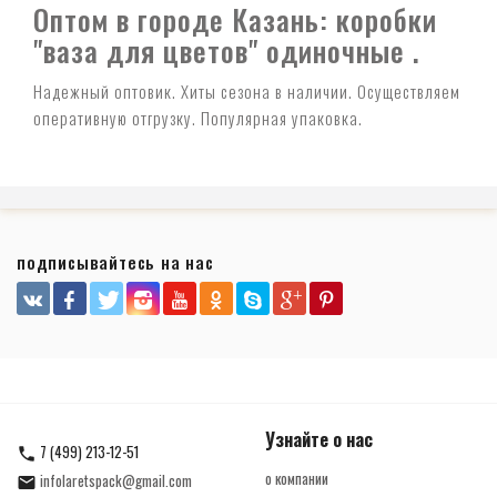
Оптом в городе Казань: коробки
"ваза для цветов" одиночные .
Надежный оптовик. Хиты сезона в наличии. Осуществляем
оперативную отгрузку. Популярная упаковка.
подписывайтесь на нас
Узнайте о нас
7 (499) 213-12-51
о компании
infolaretspack@gmail.com