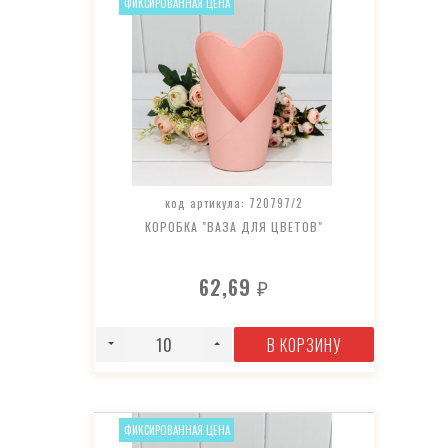
ФИКСИРОВАННАЯ ЦЕНА
код артикула: 720797/2
КОРОБКА "ВАЗА ДЛЯ ЦВЕТОВ"
62,69
₽
В КОРЗИНУ
ФИКСИРОВАННАЯ ЦЕНА