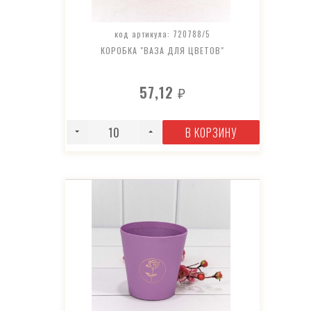
код артикула: 720788/5
КОРОБКА "ВАЗА ДЛЯ ЦВЕТОВ"
57,12
₽
В КОРЗИНУ