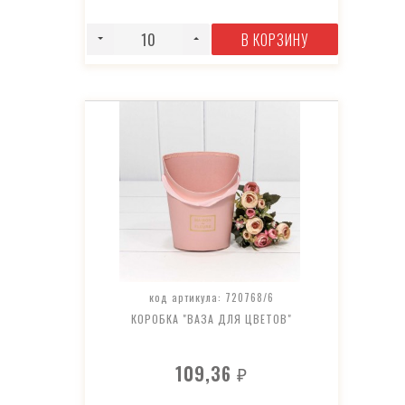
В КОРЗИНУ
код артикула: 720768/6
КОРОБКА "ВАЗА ДЛЯ ЦВЕТОВ"
109,36
₽