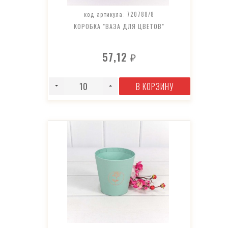
код артикула: 720788/8
КОРОБКА "ВАЗА ДЛЯ ЦВЕТОВ"
57,12
₽
В КОРЗИНУ