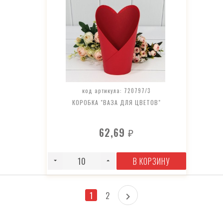
код артикула: 720797/3
КОРОБКА "ВАЗА ДЛЯ ЦВЕТОВ"
62,69
₽
В КОРЗИНУ
1
2