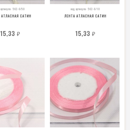
 артикула: 562-6/50
код артикула: 562-6/10
 АТЛАСНАЯ САТИН
ЛЕНТА АТЛАСНАЯ САТИН
15,33
15,33
₽
₽