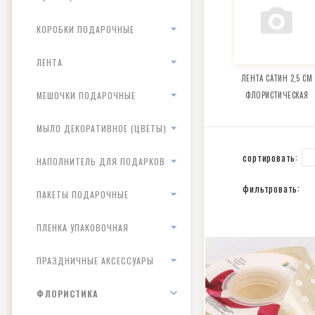
КОРОБКИ ПОДАРОЧНЫЕ
ЛЕНТА
ЛЕНТА САТИН 2,5 СМ
МЕШОЧКИ ПОДАРОЧНЫЕ
ФЛОРИСТИЧЕСКАЯ
МЫЛО ДЕКОРАТИВНОЕ (ЦВЕТЫ)
сортировать:
НАПОЛНИТЕЛЬ ДЛЯ ПОДАРКОВ
фильтровать:
ПАКЕТЫ ПОДАРОЧНЫЕ
ПЛЕНКА УПАКОВОЧНАЯ
ПРАЗДНИЧНЫЕ АКСЕССУАРЫ
ФЛОРИСТИКА