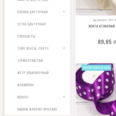
ПЛЕНКА ЦВЕТОЧНАЯ
код артикула: 560-
СЕТКА ЦВЕТОЧНАЯ
ЛЕНТА АТЛАСНАЯ
СУХОЦВЕТЫ
89,85
ТЕЙП ЛЕНТЫ, СКОТЧ
ТЕРМОЭТИКЕТКИ
ФИКСИРОВАННАЯ ЦЕНА
ФЕТР УПАКОВОЧНЫЙ
ФОАМИРАН
ШПАГАТ
ЯЩИКИ ФЛОРИСТИЧЕСКИЕ