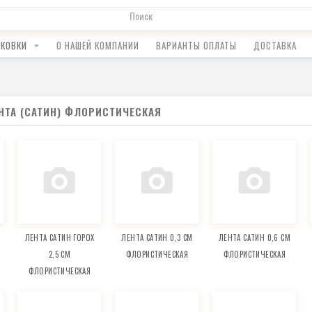
АКОВКИ
О НАШЕЙ КОМПАНИИ
ВАРИАНТЫ ОПЛАТЫ
ДОСТАВКА
НТА (САТИН) ФЛОРИСТИЧЕСКАЯ
ЛЕНТА САТИН ГОРОХ
ЛЕНТА САТИН 0,3 СМ
ЛЕНТА САТИН 0,6 СМ
2,5 СМ
ФЛОРИСТИЧЕСКАЯ
ФЛОРИСТИЧЕСКАЯ
ФЛОРИСТИЧЕСКАЯ