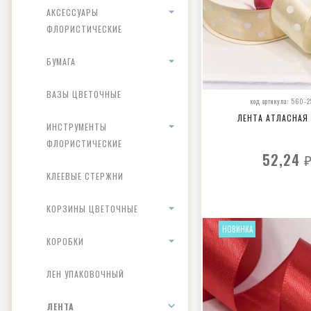
АКСЕССУАРЫ
ФЛОРИСТИЧЕСКИЕ
БУМАГА
ВАЗЫ ЦВЕТОЧНЫЕ
код артикула: 560-
ЛЕНТА АТЛАСНАЯ
ИНСТРУМЕНТЫ
ФЛОРИСТИЧЕСКИЕ
52,24
КЛЕЕВЫЕ СТЕРЖНИ
КОРЗИНЫ ЦВЕТОЧНЫЕ
НОВИНКА
КОРОБКИ
ЛЕН УПАКОВОЧНЫЙ
ЛЕНТА