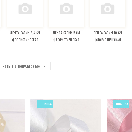
ЛЕНТА САТИН 3,8 СМ
ЛЕНТА САТИН 5 СМ
ЛЕНТА САТИН 10 СМ
ФЛОРИСТИЧЕСКАЯ
ФЛОРИСТИЧЕСКАЯ
ФЛОРИСТИЧЕСКАЯ
новые и популярные
НОВИНКА
НОВИНКА