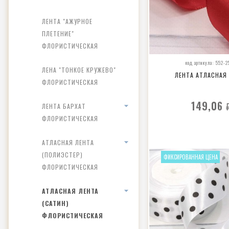
ЛЕНТА "АЖУРНОЕ
ПЛЕТЕНИЕ"
ФЛОРИСТИЧЕСКАЯ
код артикула: 552-2
ЛЕНА "ТОНКОЕ КРУЖЕВО"
ЛЕНТА АТЛАСНАЯ
ФЛОРИСТИЧЕСКАЯ
149,06
ЛЕНТА БАРХАТ
ФЛОРИСТИЧЕСКАЯ
АТЛАСНАЯ ЛЕНТА
(ПОЛИЭСТЕР)
ФИКСИРОВАННАЯ ЦЕНА
ФЛОРИСТИЧЕСКАЯ
АТЛАСНАЯ ЛЕНТА
(САТИН)
ФЛОРИСТИЧЕСКАЯ