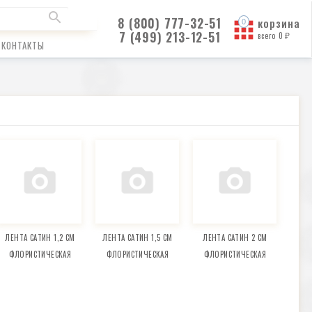
8 (800) 777-32-51
корзина
7 (499) 213-12-51
всего
0
₽
КОНТАКТЫ
ЛЕНТА САТИН 1,2 СМ
ЛЕНТА САТИН 1,5 СМ
ЛЕНТА САТИН 2 СМ
ФЛОРИСТИЧЕСКАЯ
ФЛОРИСТИЧЕСКАЯ
ФЛОРИСТИЧЕСКАЯ