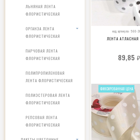
ЛЬНЯНАЯ ЛЕНТА
ФЛОРИСТИЧЕСКАЯ
ОРГАНЗА ЛЕНТА
код артикула: 560-
ФЛОРИСТИЧЕСКАЯ
ЛЕНТА АТЛАСНАЯ
ПАРЧОВАЯ ЛЕНТА
89,85
ФЛОРИСТИЧЕСКАЯ
ПОЛИПРОПИЛЕНОВАЯ
ЛЕНТА ФЛОРИСТИЧЕСКАЯ
ФИКСИРОВАННАЯ ЦЕНА
ПОЛИЭСТЕРОВАЯ ЛЕНТА
ФЛОРИСТИЧЕСКАЯ
РЕПСОВАЯ ЛЕНТА
ФЛОРИСТИЧЕСКАЯ
ПАКЕТЫ ЦВЕТОЧНЫЕ