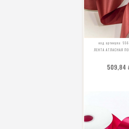
код артикула: 556
ЛЕНТА АТЛАСНАЯ П
509,84