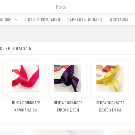
АКОВКИ
О НАШЕЙ КОМПАНИИ
ВАРИАНТЫ ОПЛАТЫ
ДОСТАВКА
СТЕР КЛАСС А
ЛЕНТА ПОЛИЭСТЕР
ЛЕНТА ПОЛИЭСТЕР
ЛЕНТА ПОЛИЭСТЕР
КЛАСС А 3,8 СМ
КЛАСС А 2,5 СМ
КЛАСС А 1,5 СМ