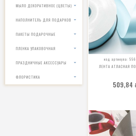
МЫЛО ДЕКОРАТИВНОЕ (ЦВЕТЫ)
НАПОЛНИТЕЛЬ ДЛЯ ПОДАРКОВ
ПАКЕТЫ ПОДАРОЧНЫЕ
ПЛЕНКА УПАКОВОЧНАЯ
код артикула: 556
ПРАЗДНИЧНЫЕ АКСЕССУАРЫ
ЛЕНТА АТЛАСНАЯ П
ФЛОРИСТИКА
509,84