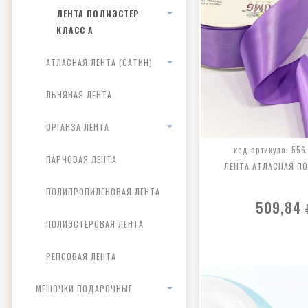
ЛЕНТА ПОЛИЭСТЕР
КЛАСС А
АТЛАСНАЯ ЛЕНТА (САТИН)
ЛЬНЯНАЯ ЛЕНТА
ОРГАНЗА ЛЕНТА
код артикула: 556
ПАРЧОВАЯ ЛЕНТА
ЛЕНТА АТЛАСНАЯ П
ПОЛИПРОПИЛЕНОВАЯ ЛЕНТА
509,84
ПОЛИЭСТЕРОВАЯ ЛЕНТА
РЕПСОВАЯ ЛЕНТА
МЕШОЧКИ ПОДАРОЧНЫЕ