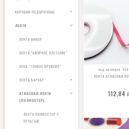
КОРОБКИ ПОДАРОЧНЫЕ
ЛЕНТА
ЛЕНТА АНКОР
ЛЕНТА "АЖУРНОЕ ПЛЕТЕНИЕ"
ЛЕНА "ТОНКОЕ КРУЖЕВО"
код артикула: 556
ЛЕНТА АТЛАСНАЯ П
ЛЕНТА БАРХАТ
112,84
АТЛАСНАЯ ЛЕНТА
(ПОЛИЭСТЕР)
ЛЕНТА ПОЛИЭСТЕР С
ПЕЧАТЬЮ