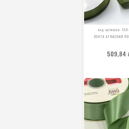
код артикула: 556
ЛЕНТА АТЛАСНАЯ П
509,84