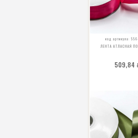
код артикула: 556
ЛЕНТА АТЛАСНАЯ П
509,84