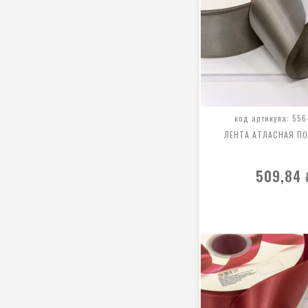
код артикула: 556
ЛЕНТА АТЛАСНАЯ П
509,84